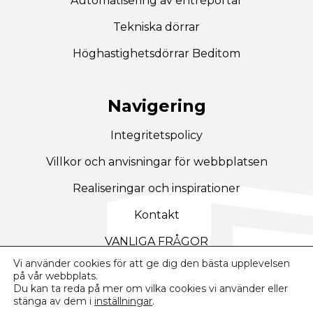
Automatisering av entréportar
Tekniska dörrar
Höghastighetsdörrar Beditom
Navigering
Integritetspolicy
Villkor och anvisningar för webbplatsen
Realiseringar och inspirationer
Kontakt
VANLIGA FRÅGOR
Vi använder cookies för att ge dig den bästa upplevelsen
på vår webbplats.
Du kan ta reda på mer om vilka cookies vi använder eller
stänga av dem i
inställningar
.