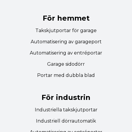
För hemmet
Takskjutportar för garage
Automatisering av garageport
Automatisering av entréportar
Garage sidodörr
Portar med dubbla blad
För industrin
Industriella takskjutportar
Industriell dörrautomatik