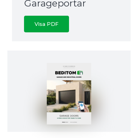
Garageportar
Visa PDF