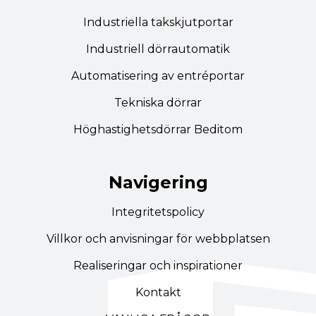
Industriella takskjutportar
Industriell dörrautomatik
Automatisering av entréportar
Tekniska dörrar
Höghastighetsdörrar Beditom
Navigering
Integritetspolicy
Villkor och anvisningar för webbplatsen
Realiseringar och inspirationer
Kontakt