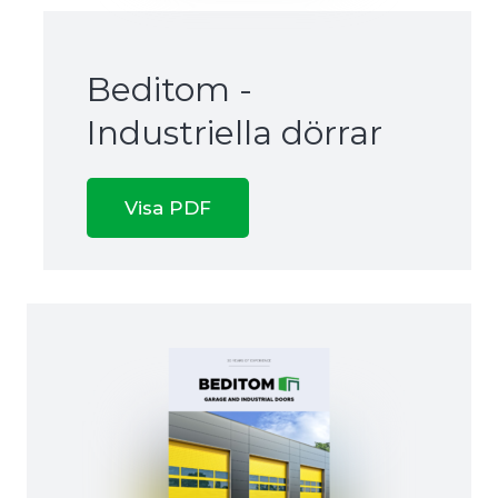
Beditom -
Industriella dörrar
Visa PDF