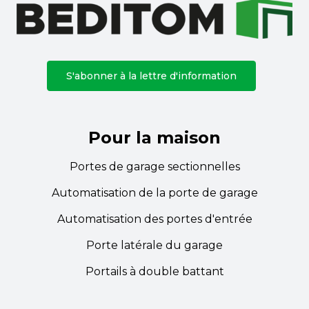
S'abonner à la lettre d'information
Pour la maison
Portes de garage sectionnelles
Automatisation de la porte de garage
Automatisation des portes d'entrée
Porte latérale du garage
Portails à double battant