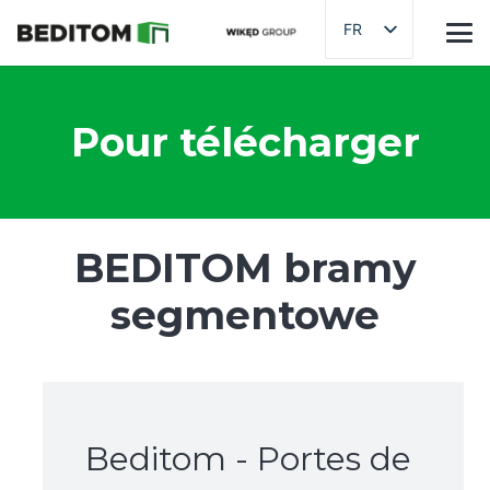
FR
Pour télécharger
BEDITOM bramy
segmentowe
Beditom - Portes de