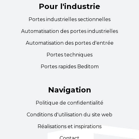
Pour l'industrie
Portes industrielles sectionnelles
Automatisation des portes industrielles
Automatisation des portes d'entrée
Portes techniques
Portes rapides Beditom
Navigation
Politique de confidentialité
Conditions d'utilisation du site web
Réalisations et inspirations
Contact