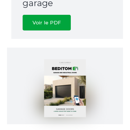
garage
Voir le PDF