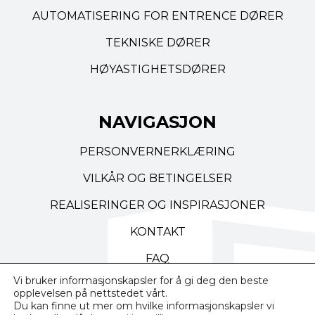
AUTOMATISERING FOR ENTRENCE DØRER
TEKNISKE DØRER
HØYASTIGHETSDØRER
NAVIGASJON
PERSONVERNERKLÆRING
VILKÅR OG BETINGELSER
REALISERINGER OG INSPIRASJONER
KONTAKT
FAQ
Vi bruker informasjonskapsler for å gi deg den beste
opplevelsen på nettstedet vårt.
Du kan finne ut mer om hvilke informasjonskapsler vi