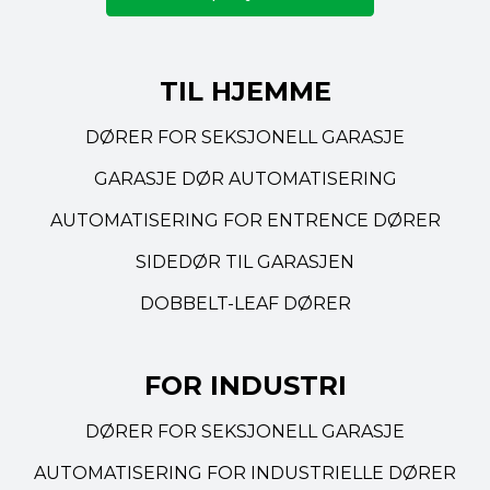
TIL HJEMME
DØRER FOR SEKSJONELL GARASJE
GARASJE DØR AUTOMATISERING
AUTOMATISERING FOR ENTRENCE DØRER
SIDEDØR TIL GARASJEN
DOBBELT-LEAF DØRER
FOR INDUSTRI
DØRER FOR SEKSJONELL GARASJE
AUTOMATISERING FOR INDUSTRIELLE DØRER