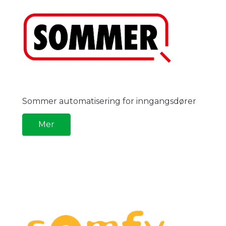
Sommer automatisering for inngangsdører
Mer