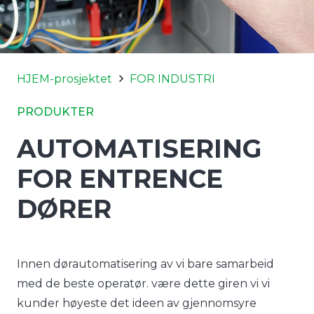
HJEM-prosjektet
FOR INDUSTRI
PRODUKTER
AUTOMATISERING
FOR ENTRENCE
DØRER
Innen dørautomatisering av vi bare samarbeid
med de beste operatør. være dette giren vi vi
kunder høyeste det ideen av gjennomsyre