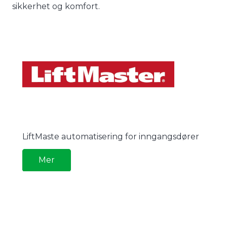
sikkerhet og komfort.
LiftMaste automatisering for inngangsdører
Mer