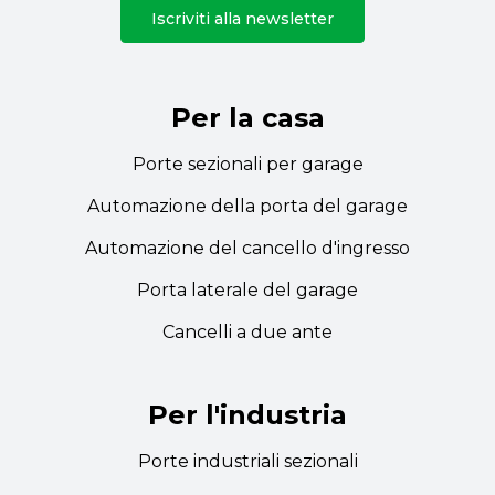
Iscriviti alla newsletter
Per la casa
Porte sezionali per garage
Automazione della porta del garage
Automazione del cancello d'ingresso
Porta laterale del garage
Cancelli a due ante
Per l'industria
Porte industriali sezionali