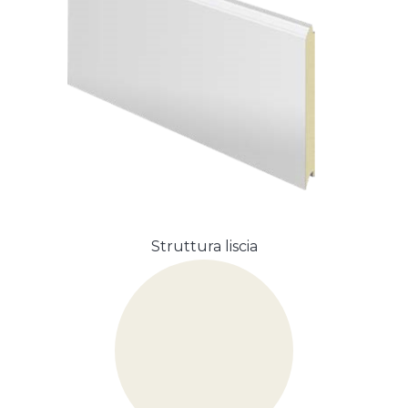
Struttura liscia