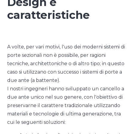
Design e
caratteristiche
A volte, per vari motivi, l'uso dei moderni sistemi di
porte sezionali non è possibile, per ragioni
tecniche, architettoniche o di altro tipo; in questo
caso si utilizzano con successo i sistemi di porte a
due ante (a battente).
I nostri ingegneri hanno sviluppato un cancello a
due ante unico nel suo genere, con l'obiettivo di
preservarne il carattere tradizionale utilizzando
materiali e tecnologie di ultima generazione, tra
cui le seguenti soluzioni: