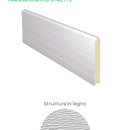
Struttura in legno