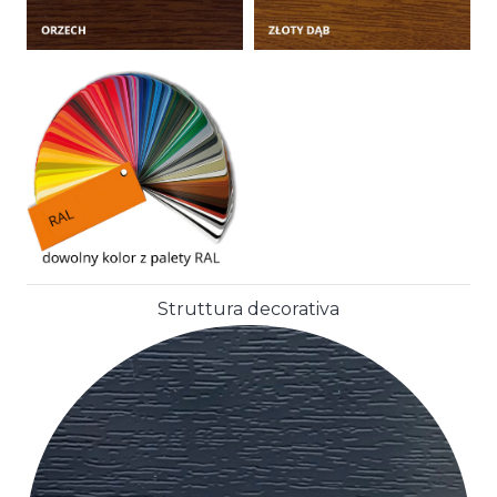
Struttura decorativa