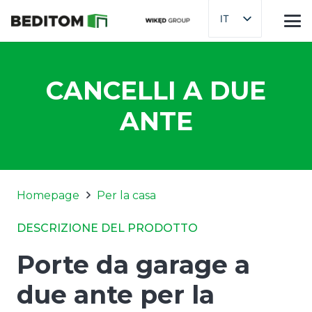
IT
CANCELLI A DUE
ANTE
Homepage
Per la casa
DESCRIZIONE DEL PRODOTTO
Porte da garage a
due ante per la