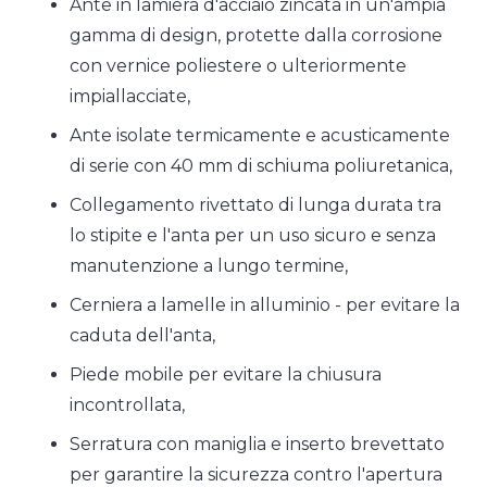
Ante in lamiera d'acciaio zincata in un'ampia
gamma di design, protette dalla corrosione
con vernice poliestere o ulteriormente
impiallacciate,
Ante isolate termicamente e acusticamente
di serie con 40 mm di schiuma poliuretanica,
Collegamento rivettato di lunga durata tra
lo stipite e l'anta per un uso sicuro e senza
manutenzione a lungo termine,
Cerniera a lamelle in alluminio - per evitare la
caduta dell'anta,
Piede mobile per evitare la chiusura
incontrollata,
Serratura con maniglia e inserto brevettato
per garantire la sicurezza contro l'apertura