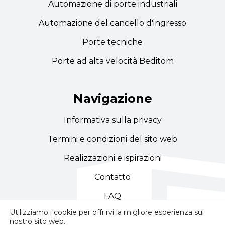
Automazione di porte industriali
Automazione del cancello d'ingresso
Porte tecniche
Porte ad alta velocità Beditom
Navigazione
Informativa sulla privacy
Termini e condizioni del sito web
Realizzazioni e ispirazioni
Contatto
FAQ
Utilizziamo i cookie per offrirvi la migliore esperienza sul
nostro sito web.