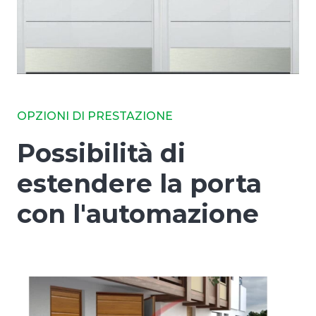
OPZIONI DI PRESTAZIONE
Possibilità di
estendere la porta
con l'automazione