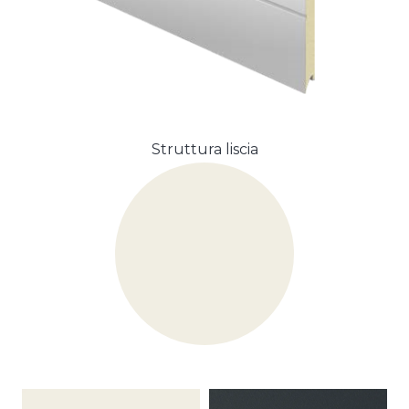
Struttura liscia