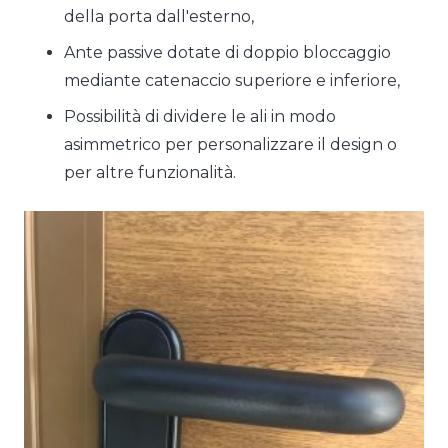
della porta dall'esterno,
Ante passive dotate di doppio bloccaggio
mediante catenaccio superiore e inferiore,
Possibilità di dividere le ali in modo
asimmetrico per personalizzare il design o
per altre funzionalità.