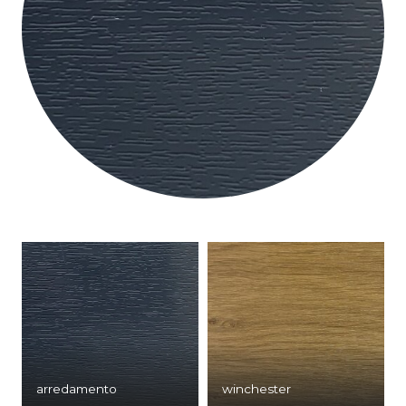
arredamento
winchester