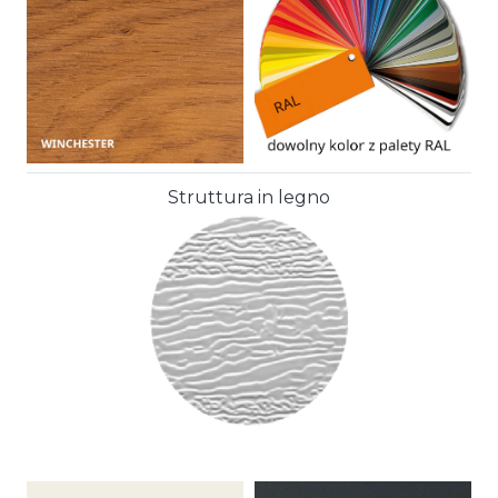
Struttura in legno