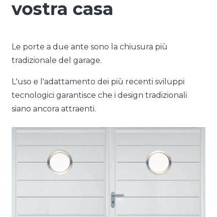
vostra casa
Le porte a due ante sono la chiusura più
tradizionale del garage.
L'uso e l'adattamento dei più recenti sviluppi
tecnologici garantisce che i design tradizionali
siano ancora attraenti.