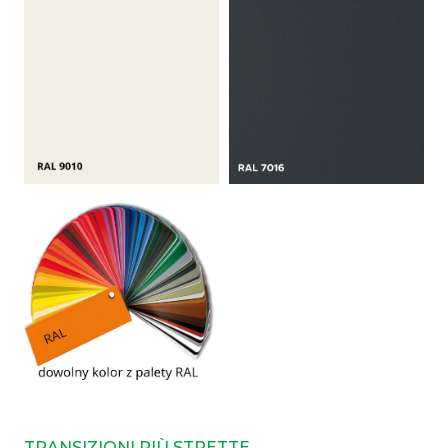
TRANSIZIONI PIÙ STRETTE