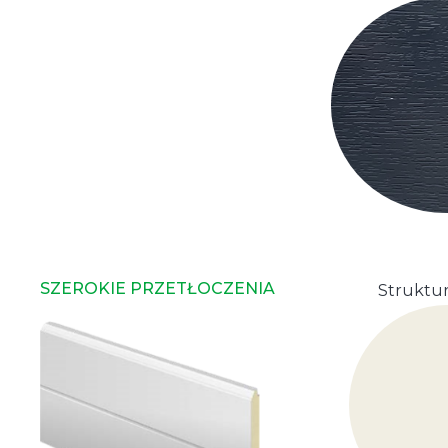
SZEROKIE PRZETŁOCZENIA
Struktur