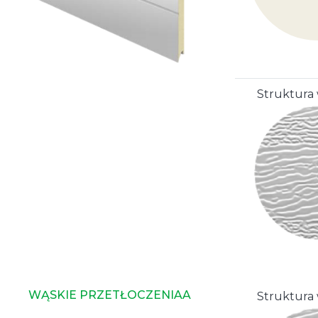
Struktura
WĄSKIE PRZETŁOCZENIAA
Struktura