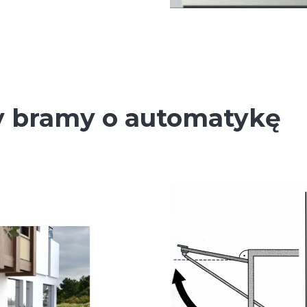
y bramy o automatykę