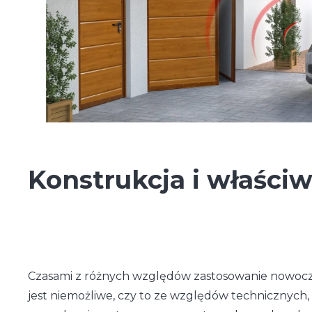
Konstrukcja i właściw
Czasami z różnych względów zastosowanie nowo
jest niemożliwe, czy to ze względów technicznych,