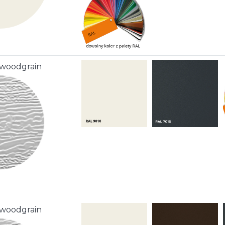
 woodgrain
 woodgrain