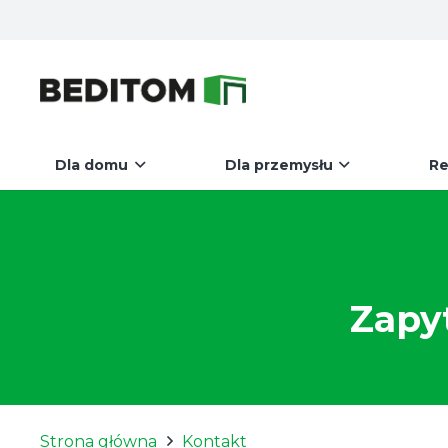
Dla domu
Dla przemysłu
Re
Zapy
Strona główna
Kontakt