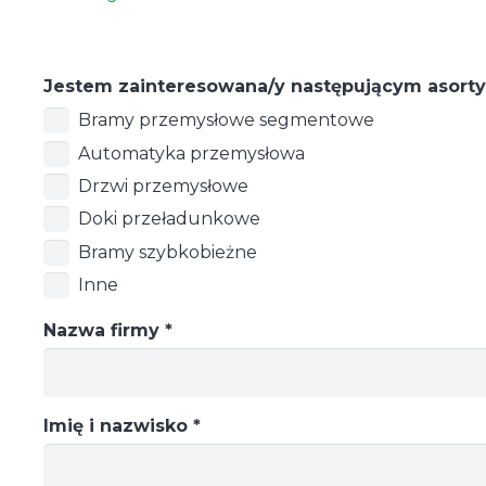
Jestem zainteresowana/y następującym asor
Bramy przemysłowe segmentowe
Automatyka przemysłowa
Drzwi przemysłowe
Doki przeładunkowe
Bramy szybkobieżne
Inne
Nazwa firmy *
Imię i nazwisko *