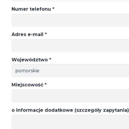
Numer telefonu *
Adres e-mail *
Województwo *
Miejscowość *
o Informacje dodatkowe (szczegóły zapytania)