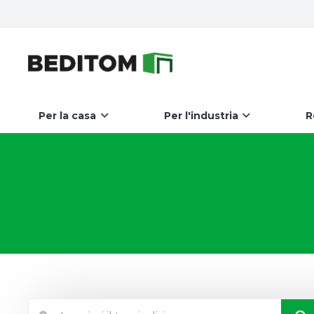
Per la casa
Per l'industria
R