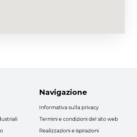
Navigazione
Informativa sulla privacy
ustriali
Termini e condizioni del sito web
lo
Realizzazioni e ispirazioni