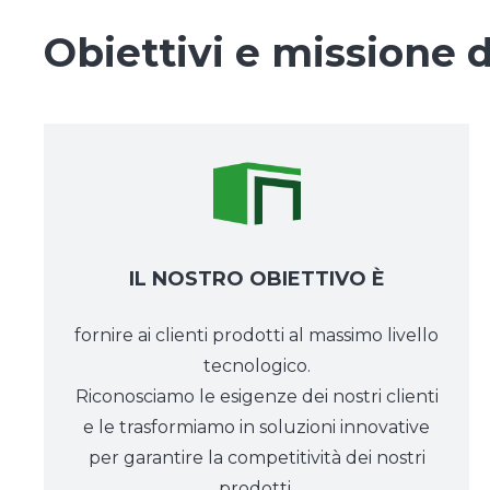
Obiettivi e missione
IL NOSTRO OBIETTIVO È
fornire ai clienti prodotti al massimo livello
tecnologico.
Riconosciamo le esigenze dei nostri clienti
e le trasformiamo in soluzioni innovative
per garantire la competitività dei nostri
prodotti.