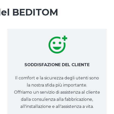
 del BEDITOM
SODDISFAZIONE DEL CLIENTE
Il comfort e la sicurezza degli utenti sono
la nostra sfida più importante.
Offriamo un servizio di assistenza al cliente
dalla consulenza alla fabbricazione,
all'installazione e all'assistenza a vita.