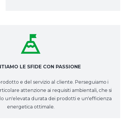
TIAMO LE SFIDE CON PASSIONE
odotto e del servizio al cliente. Perseguiamo i
rticolare attenzione ai requisiti ambientali, che si
 un'elevata durata dei prodotti e un'efficienza
energetica ottimale.