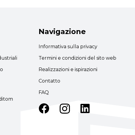
Navigazione
Informativa sulla privacy
ustriali
Termini e condizioni del sito web
lo
Realizzazioni e ispirazioni
Contatto
FAQ
editom