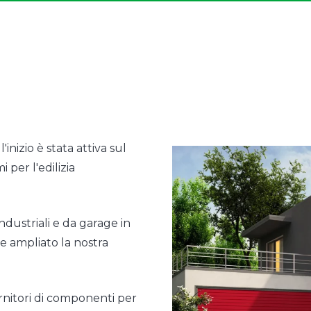
'inizio è stata attiva sul
 per l'edilizia
ndustriali e da garage in
e ampliato la nostra
fornitori di componenti per