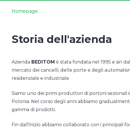
Homepage
Storia dell'azienda
Azienda
BEDITOM
è stata fondata nel 1995 e sin dall
mercato dei cancelli, delle porte e degli automatismi
residenziale e industriale.
Siamo uno dei primi produttori di portoni sezionali i
Polonia. Nel corso degli anni abbiamo gradualment
gamma di prodotti.
Fin dall'inizio abbiamo collaborato con i principali 