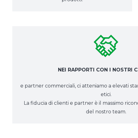
NEI RAPPORTI CON I NOSTRI C
e partner commerciali, ci atteniamo a elevati st
etici.
La fiducia di clienti e partner è il massimo ric
del nostro team.