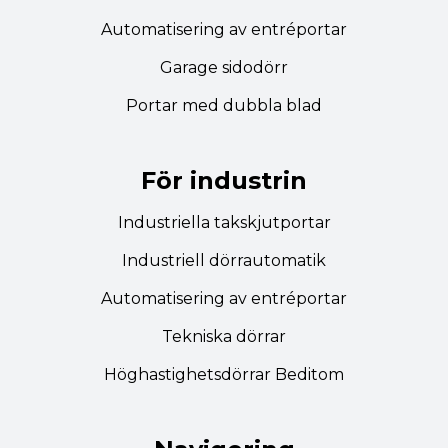
Automatisering av entréportar
Garage sidodörr
Portar med dubbla blad
För industrin
Industriella takskjutportar
Industriell dörrautomatik
Automatisering av entréportar
Tekniska dörrar
Höghastighetsdörrar Beditom