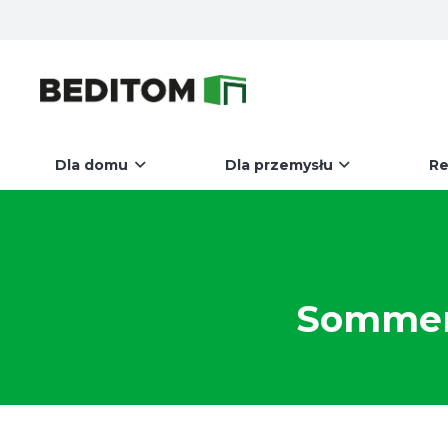
Dla domu
Dla przemysłu
Re
Sommer