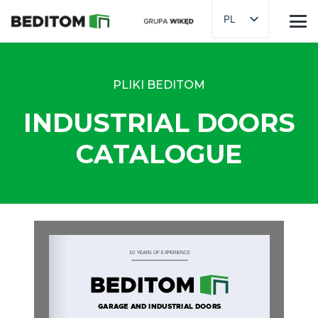
PL
PLIKI BEDITOM
INDUSTRIAL DOORS
CATALOGUE