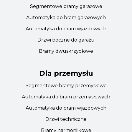
Segmentowe bramy garażowe
Automatyka do bram garażowych
Automatyka do bram wjazdowych
Drzwi boczne do garażu
Bramy dwuskrzydłowe
Dla przemysłu
Segmentowe bramy przemysłowe
Automatyka do bram przemysłowych
Automatyka do bram wjazdowych
Drzwi techniczne
Bramy harmonijkowe