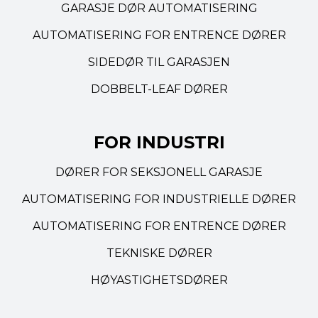
GARASJE DØR AUTOMATISERING
AUTOMATISERING FOR ENTRENCE DØRER
SIDEDØR TIL GARASJEN
DOBBELT-LEAF DØRER
FOR INDUSTRI
DØRER FOR SEKSJONELL GARASJE
AUTOMATISERING FOR INDUSTRIELLE DØRER
AUTOMATISERING FOR ENTRENCE DØRER
TEKNISKE DØRER
HØYASTIGHETSDØRER