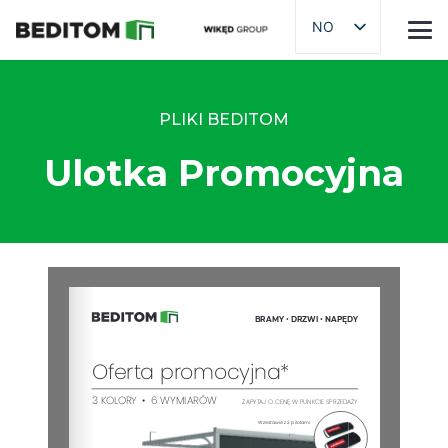
NO
PLIKI BEDITOM
Ulotka Promocyjna