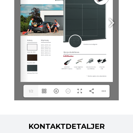
1/2
KONTAKTDETALJER