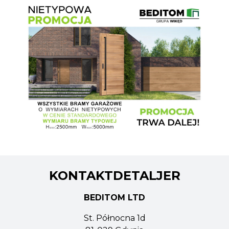
KONTAKTDETALJER
BEDITOM LTD
St. Północna 1d