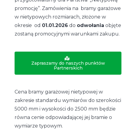
promocję”. Zamówienia na bramy garażowe
w nietypowych rozmiarach, złożone w
okresie od
01.01.2026
do
odwołania
objęte
zostaną promocyjnymi warunkami zakupu.
Zapraszamy do naszych punktów
Partnerskich
Cena bramy garażowej nietypowej w
zakresie standardu wymiarów do szerokości
5000 mm i wysokości do 2500 mm będzie
równa cenie odpowiadającej jej bramie o
wymiarze typowym.