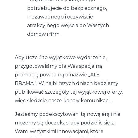
potrzebujecie do bezpiecznego,
niezawodnego i oczywiście
atrakcyjnego wejścia do Waszych
domów i firm.
Aby uczcić to wyjątkowe wydarzenie,
przygotowaliśmy dla Was specjalną
promocję powitalną o nazwie „ALE
BRAMA!”. W najbliższych dniach będziemy
publikować szczegóły tej wyjątkowej oferty,
więc śledźcie nasze kanały komunikacji!
Jesteśmy podekscytowani tą nową erą i nie
możemy się doczekać, aby podzielić się z
Wami wszystkimi innowacjami, które