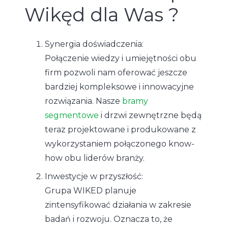
Wikęd dla Was ?
Synergia doświadczenia:
Połączenie wiedzy i umiejętności obu
firm pozwoli nam oferować jeszcze
bardziej kompleksowe i innowacyjne
rozwiązania. Nasze
bramy
segmentowe
i drzwi zewnętrzne będą
teraz projektowane i produkowane z
wykorzystaniem połączonego know-
how obu liderów branży.
Inwestycje w przyszłość:
Grupa WIKED planuje
zintensyfikować działania w zakresie
badań i rozwoju. Oznacza to, że