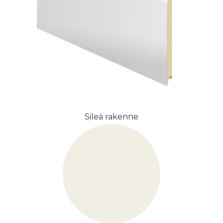
Sileä rakenne