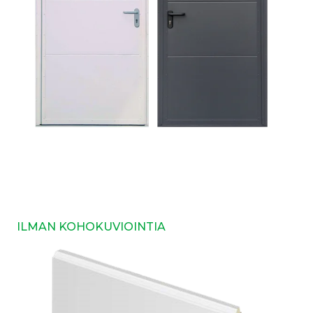
ILMAN KOHOKUVIOINTIA