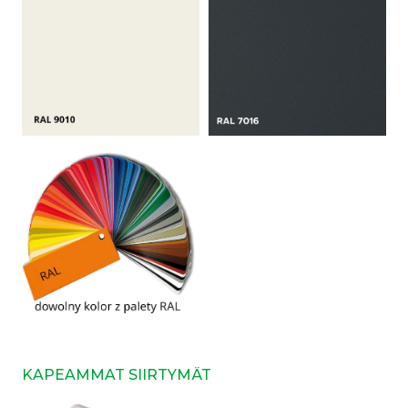
KAPEAMMAT SIIRTYMÄT