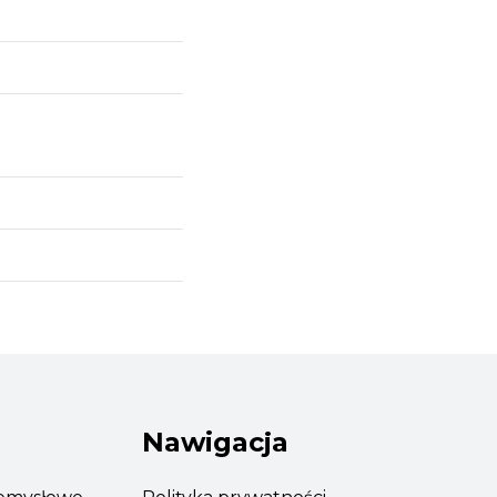
Nawigacja