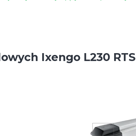
owych Ixengo L230 RTS