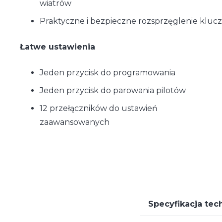
wiatrów
Praktyczne i bezpieczne rozsprzęglenie kl
Łatwe ustawienia
Jeden przycisk do programowania
Jeden przycisk do parowania pilotów
12 przełączników do ustawień
zaawansowanych
Specyfikacja tec