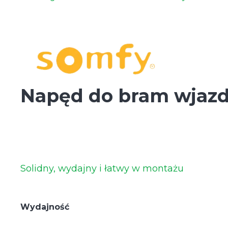
Napęd do bram wjazd
Solidny, wydajny i łatwy w montażu
Wydajność