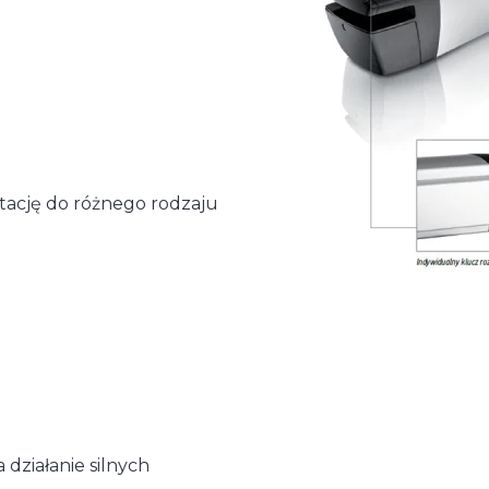
tację do różnego rodzaju
działanie silnych