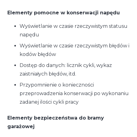
Elementy pomocne w konserwacji napędu
Wyświetlanie w czasie rzeczywistym statusu
napędu
Wyświetlanie w czasie rzeczywistym błędów i
kodów błędów
Dostęp do danych: licznik cykli, wykaz
zaistniałych błędów, itd.
Przypomnienie o konieczności
przeprowadzenia konserwacji po wykonaniu
zadanej ilości cykli pracy
Elementy bezpieczeństwa do bramy
garażowej