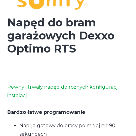
Napęd do bram
garażowych Dexxo
Optimo RTS
Pewny i trwały napęd do różnych konfiguracji
instalacji
Bardzo łatwe programowanie
Napęd gotowy do pracy po mniej niż 90
sekundach