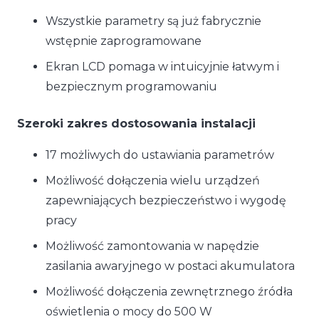
Wszystkie parametry są już fabrycznie
wstępnie zaprogramowane
Ekran LCD pomaga w intuicyjnie łatwym i
bezpiecznym programowaniu
Szeroki zakres dostosowania instalacji
17 możliwych do ustawiania parametrów
Możliwość dołączenia wielu urządzeń
zapewniających bezpieczeństwo i wygodę
pracy
Możliwość zamontowania w napędzie
zasilania awaryjnego w postaci akumulatora
Możliwość dołączenia zewnętrznego źródła
oświetlenia o mocy do 500 W