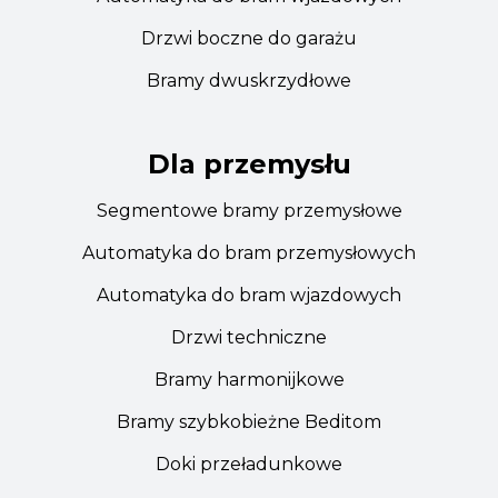
Drzwi boczne do garażu
Bramy dwuskrzydłowe
Dla przemysłu
Segmentowe bramy przemysłowe
Automatyka do bram przemysłowych
Automatyka do bram wjazdowych
Drzwi techniczne
Bramy harmonijkowe
Bramy szybkobieżne Beditom
Doki przeładunkowe