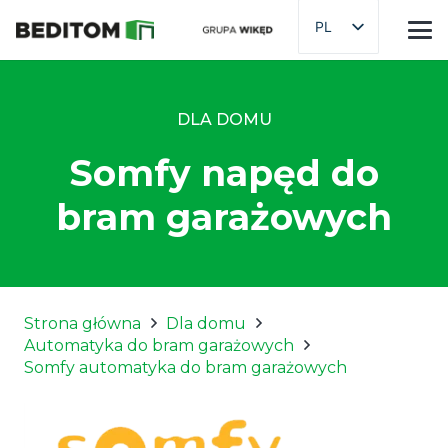
PL
DLA DOMU
Somfy napęd do
bram garażowych
Strona główna
Dla domu
Automatyka do bram garażowych
Somfy automatyka do bram garażowych