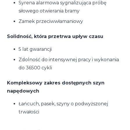
Syrena alarmowa sygnalizująca próbę
siłowego otwierania bramy
Zamek przeciwwłamaniowy
Solidność, która przetrwa upływ czasu
5 lat gwarancji
Zdolność do intensywnej pracy i wykonania
do 36500 cykli
Kompleksowy zakres dostępnych szyn
napędowych
Łańcuch, pasek, szyny o podwyższonej
trwałości