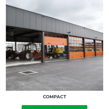
COMPACT