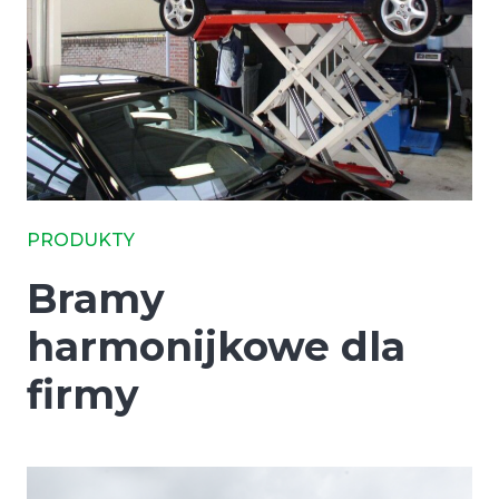
PRODUKTY
Bramy
harmonijkowe dla
firmy