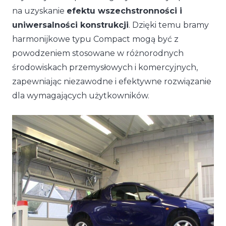
na uzyskanie
efektu wszechstronności i
uniwersalności konstrukcji
. Dzięki temu bramy
harmonijkowe typu Compact mogą być z
powodzeniem stosowane w różnorodnych
środowiskach przemysłowych i komercyjnych,
zapewniając niezawodne i efektywne rozwiązanie
dla wymagających użytkowników.