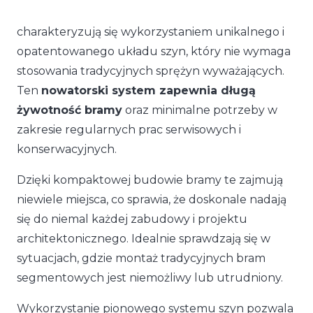
charakteryzują się wykorzystaniem unikalnego i
opatentowanego układu szyn, który nie wymaga
stosowania tradycyjnych sprężyn wyważających.
Ten
nowatorski system zapewnia długą
żywotność bramy
oraz minimalne potrzeby w
zakresie regularnych prac serwisowych i
konserwacyjnych.
Dzięki kompaktowej budowie bramy te zajmują
niewiele miejsca, co sprawia, że doskonale nadają
się do niemal każdej zabudowy i projektu
architektonicznego. Idealnie sprawdzają się w
sytuacjach, gdzie montaż tradycyjnych bram
segmentowych jest niemożliwy lub utrudniony.
Wykorzystanie pionowego systemu szyn pozwala