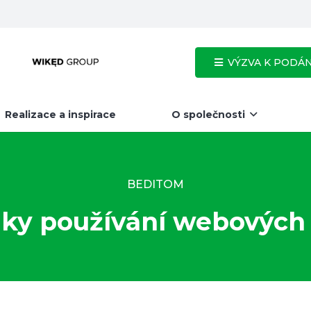
VÝZVA K PODÁNÍ
Realizace a inspirace
O společnosti
BEDITOM
ky používání webových 