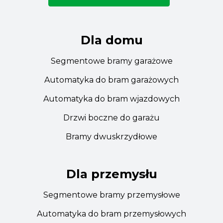
Dla domu
Segmentowe bramy garażowe
Automatyka do bram garażowych
Automatyka do bram wjazdowych
Drzwi boczne do garażu
Bramy dwuskrzydłowe
Dla przemysłu
Segmentowe bramy przemysłowe
Automatyka do bram przemysłowych