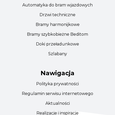
Automatyka do bram wjazdowych
Drzwi techniczne
Bramy harmonijkowe
Bramy szybkobieżne Beditom
Doki przeładunkowe
Szlabany
Nawigacja
Polityka prywatności
Regulamin serwisu internetowego
Aktualności
Realizacje i inspiracje