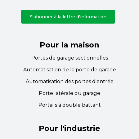
S'abonner à la lettre d'information
Pour la maison
Portes de garage sectionnelles
Automatisation de la porte de garage
Automatisation des portes d'entrée
Porte latérale du garage
Portails à double battant
Pour l'industrie