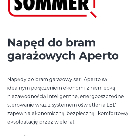
Napęd do bram
garażowych Aperto
Napędy do bram garażowy serii Aperto są
idealnym połączeniem ekonomii z niemiecką
niezawodnością Inteligentne, energooszczędne
sterowanie wraz z systemem oświetlenia LED
zapewnia ekonomiczną, bezpieczną i komfortową
eksploatację przez wiele lat.