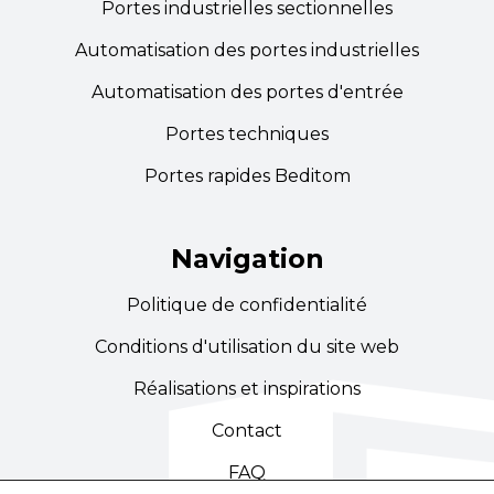
Portes industrielles sectionnelles
Automatisation des portes industrielles
Automatisation des portes d'entrée
Portes techniques
Portes rapides Beditom
Navigation
Politique de confidentialité
Conditions d'utilisation du site web
Réalisations et inspirations
Contact
FAQ