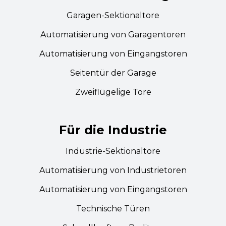
Garagen-Sektionaltore
Automatisierung von Garagentoren
Automatisierung von Eingangstoren
Seitentür der Garage
Zweiflügelige Tore
Für die Industrie
Industrie-Sektionaltore
Automatisierung von Industrietoren
Automatisierung von Eingangstoren
Technische Türen