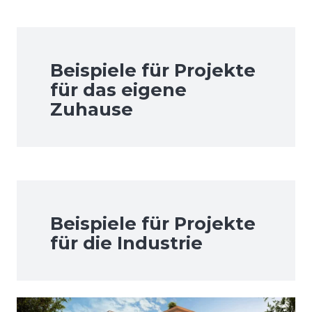
Beispiele für Projekte
für das eigene
Zuhause
Beispiele für Projekte
für die Industrie