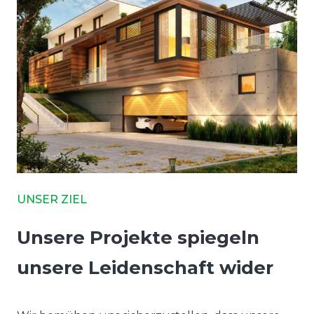
UNSER ZIEL
Unsere Projekte spiegeln
unsere Leidenschaft wider