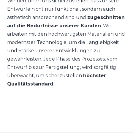
Wir bemühen uns sicherzustellen, dass unsere
Entwürfe nicht nur funktional, sondern auch
ästhetisch ansprechend sind und
zugeschnitten
auf die Bedürfnisse unserer Kunden
. Wir
arbeiten mit den hochwertigsten Materialien und
modernster Technologie, um die Langlebigkeit
und Stärke unserer Entwicklungen zu
gewährleisten. Jede Phase des Prozesses, vom
Entwurf bis zur Fertigstellung, wird sorgfältig
überwacht, um sicherzustellen
höchster
Qualitätsstandard
.