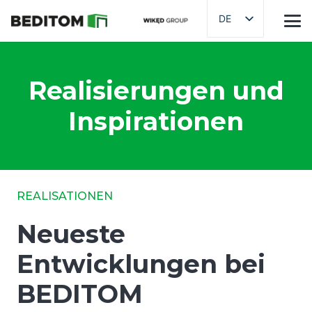
DE
Realisierungen und
Inspirationen
REALISATIONEN
Neueste
Entwicklungen bei
BEDITOM