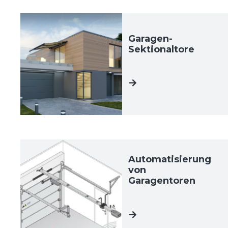
Garagen-
Sektionaltore
Automatisierung
von
Garagentoren