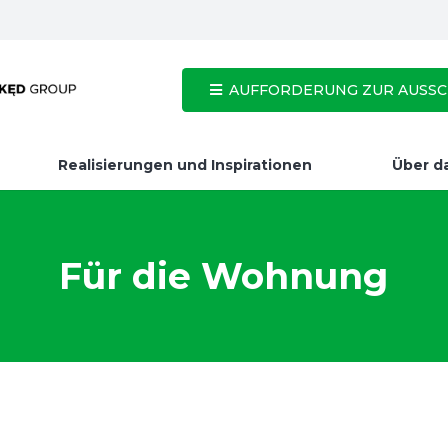
AUFFORDERUNG ZUR AUSSCH
Realisierungen und Inspirationen
Über d
Für die Wohnung