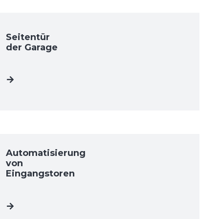
Seitentür
der Garage
Automatisierung
von
Eingangstoren