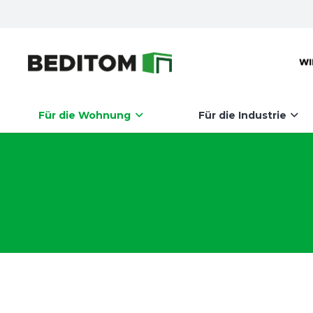
Für die Wohnung
Für die Industrie