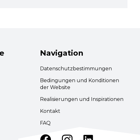
ie
Navigation
Datenschutzbestimmungen
Bedingungen und Konditionen
der Website
Realisierungen und Inspirationen
Kontakt
FAQ